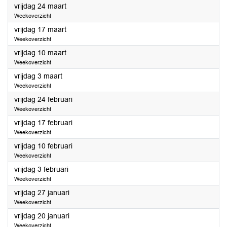
2023
vrijdag 24 maart
Weekoverzicht
2023
vrijdag 17 maart
Weekoverzicht
2023
vrijdag 10 maart
Weekoverzicht
2023
vrijdag 3 maart
Weekoverzicht
2023
vrijdag 24 februari
Weekoverzicht
2023
vrijdag 17 februari
Weekoverzicht
2023
vrijdag 10 februari
Weekoverzicht
2023
vrijdag 3 februari
Weekoverzicht
2023
vrijdag 27 januari
Weekoverzicht
2023
vrijdag 20 januari
Weekoverzicht