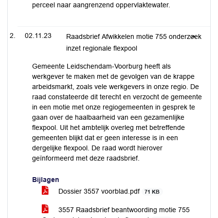
perceel naar aangrenzend oppervlaktewater.
02.11.23
Raadsbrief Afwikkelen motie 755 onderzoek
inzet regionale flexpool
Gemeente Leidschendam-Voorburg heeft als
werkgever te maken met de gevolgen van de krappe
arbeidsmarkt, zoals vele werkgevers in onze regio. De
raad constateerde dit terecht en verzocht de gemeente
in een motie met onze regiogemeenten in gesprek te
gaan over de haalbaarheid van een gezamenlijke
flexpool. Uit het ambtelijk overleg met betreffende
gemeenten blijkt dat er geen interesse is in een
dergelijke flexpool. De raad wordt hierover
geïnformeerd met deze raadsbrief.
Bijlagen
Dossier 3557 voorblad.pdf
71 KB
3557 Raadsbrief beantwoording motie 755