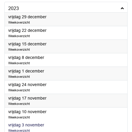
2023
2023
vrijdag 29 december
Weekoverzicht
2023
vrijdag 22 december
Weekoverzicht
2023
vrijdag 15 december
Weekoverzicht
2023
vrijdag 8 december
Weekoverzicht
2023
vrijdag 1 december
Weekoverzicht
2023
vrijdag 24 november
Weekoverzicht
2023
vrijdag 17 november
Weekoverzicht
2023
vrijdag 10 november
Weekoverzicht
2023
vrijdag 3 november
Weekoverzicht