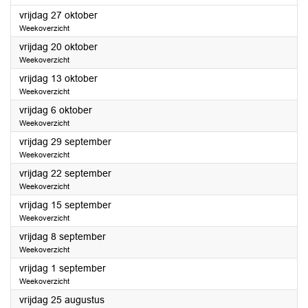
2023
vrijdag 27 oktober
Weekoverzicht
2023
vrijdag 20 oktober
Weekoverzicht
2023
vrijdag 13 oktober
Weekoverzicht
2023
vrijdag 6 oktober
Weekoverzicht
2023
vrijdag 29 september
Weekoverzicht
2023
vrijdag 22 september
Weekoverzicht
2023
vrijdag 15 september
Weekoverzicht
2023
vrijdag 8 september
Weekoverzicht
2023
vrijdag 1 september
Weekoverzicht
2023
vrijdag 25 augustus