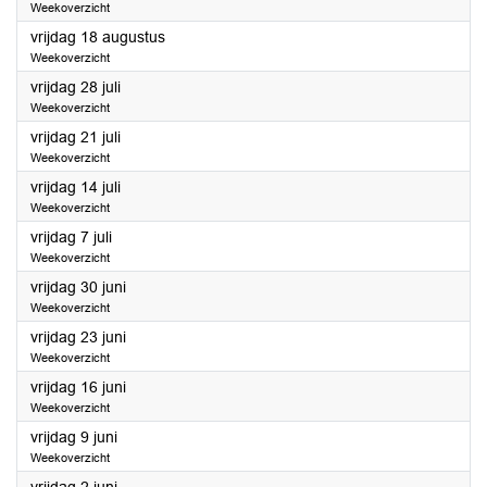
Weekoverzicht
2023
vrijdag 18 augustus
Weekoverzicht
2023
vrijdag 28 juli
Weekoverzicht
2023
vrijdag 21 juli
Weekoverzicht
2023
vrijdag 14 juli
Weekoverzicht
2023
vrijdag 7 juli
Weekoverzicht
2023
vrijdag 30 juni
Weekoverzicht
2023
vrijdag 23 juni
Weekoverzicht
2023
vrijdag 16 juni
Weekoverzicht
2023
vrijdag 9 juni
Weekoverzicht
2023