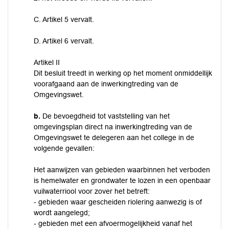
C. Artikel 5 vervalt.
D. Artikel 6 vervalt.
Artikel II
Dit besluit treedt in werking op het moment onmiddellijk
voorafgaand aan de inwerkingtreding van de
Omgevingswet.
b.
De bevoegdheid tot vaststelling van het
omgevingsplan direct na inwerkingtreding van de
Omgevingswet te delegeren aan het college in de
volgende gevallen:
Het aanwijzen van gebieden waarbinnen het verboden
is hemelwater en grondwater te lozen in een openbaar
vuilwaterriool voor zover het betreft:
- gebieden waar gescheiden riolering aanwezig is of
wordt aangelegd;
- gebieden met een afvoermogelijkheid vanaf het