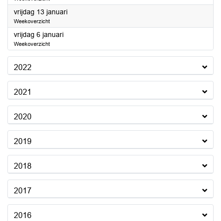
2023
vrijdag 13 januari
Weekoverzicht
2023
vrijdag 6 januari
Weekoverzicht
2022
2021
2020
2019
2018
2017
2016