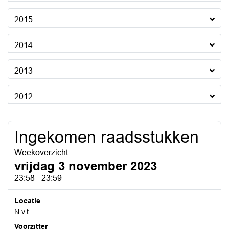
2015
2014
2013
2012
Ingekomen raadsstukken
Weekoverzicht
vrijdag 3 november 2023
23:58 - 23:59
Locatie
N.v.t.
Voorzitter