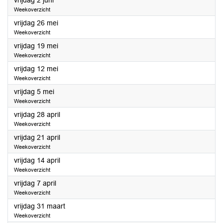
vrijdag 2 juni
Weekoverzicht
2023
vrijdag 26 mei
Weekoverzicht
2023
vrijdag 19 mei
Weekoverzicht
2023
vrijdag 12 mei
Weekoverzicht
2023
vrijdag 5 mei
Weekoverzicht
2023
vrijdag 28 april
Weekoverzicht
2023
vrijdag 21 april
Weekoverzicht
2023
vrijdag 14 april
Weekoverzicht
2023
vrijdag 7 april
Weekoverzicht
2023
vrijdag 31 maart
Weekoverzicht