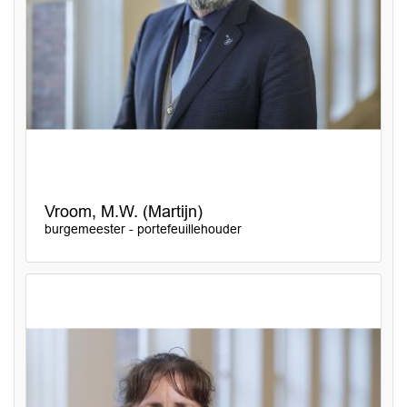
Vroom, M.W. (Martijn)
burgemeester - portefeuillehouder