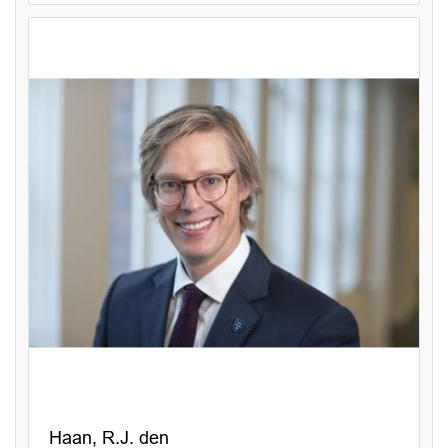
Haan, R.J. den