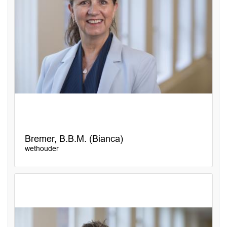
Bremer, B.B.M. (Bianca)
wethouder