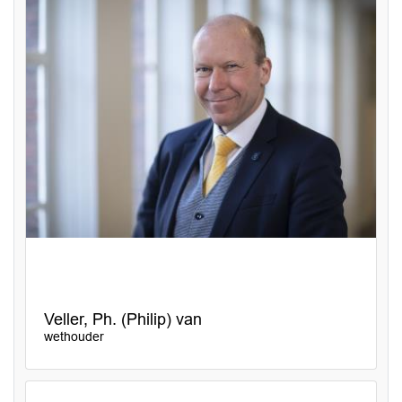
Veller, Ph. (Philip) van
wethouder