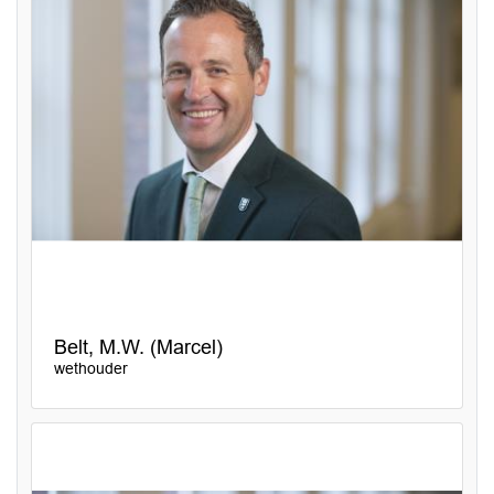
Belt, M.W. (Marcel)
wethouder