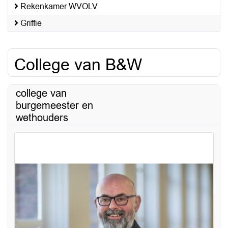
Rekenkamer WVOLV
Griffie
College van B&W
college van
burgemeester en
wethouders