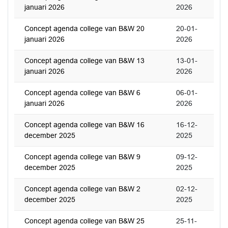
januari 2026
2026
Concept agenda college van B&W 20
20-01-
januari 2026
2026
Concept agenda college van B&W 13
13-01-
januari 2026
2026
Concept agenda college van B&W 6
06-01-
januari 2026
2026
Concept agenda college van B&W 16
16-12-
december 2025
2025
Concept agenda college van B&W 9
09-12-
december 2025
2025
Concept agenda college van B&W 2
02-12-
december 2025
2025
Concept agenda college van B&W 25
25-11-