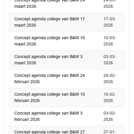
Concept agenda college van B&W 24
24-03-
maart 2026
2026
Concept agenda college van B&W 17
17-03-
maart 2026
2026
Concept agenda college van B&W 10
10-03-
maart 2026
2026
Concept agenda college van B&W 3
03-03-
maart 2026
2026
Concept agenda college van B&W 24
24-02-
februari 2026
2026
Concept agenda college van B&W 10
10-02-
februari 2026
2026
Concept agenda college van B&W 3
03-02-
februari 2026
2026
Concept agenda college van B&W 27
27-01-