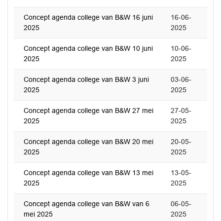
Concept agenda college van B&W 16 juni
16-06-
2025
2025
Concept agenda college van B&W 10 juni
10-06-
2025
2025
Concept agenda college van B&W 3 juni
03-06-
2025
2025
Concept agenda college van B&W 27 mei
27-05-
2025
2025
Concept agenda college van B&W 20 mei
20-05-
2025
2025
Concept agenda college van B&W 13 mei
13-05-
2025
2025
Concept agenda college van B&W van 6
06-05-
mei 2025
2025