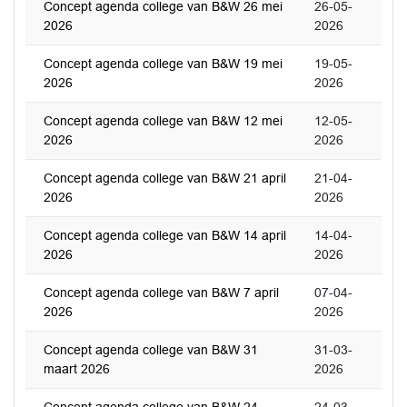
Concept agenda college van B&W 26 mei
26-05-
2026
2026
Concept agenda college van B&W 19 mei
19-05-
2026
2026
Concept agenda college van B&W 12 mei
12-05-
2026
2026
Concept agenda college van B&W 21 april
21-04-
2026
2026
Concept agenda college van B&W 14 april
14-04-
2026
2026
Concept agenda college van B&W 7 april
07-04-
2026
2026
Concept agenda college van B&W 31
31-03-
maart 2026
2026