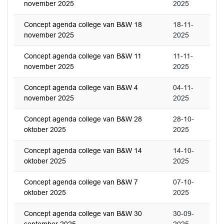
november 2025
2025
Concept agenda college van B&W 18
18-11-
november 2025
2025
Concept agenda college van B&W 11
11-11-
november 2025
2025
Concept agenda college van B&W 4
04-11-
november 2025
2025
Concept agenda college van B&W 28
28-10-
oktober 2025
2025
Concept agenda college van B&W 14
14-10-
oktober 2025
2025
Concept agenda college van B&W 7
07-10-
oktober 2025
2025
Concept agenda college van B&W 30
30-09-