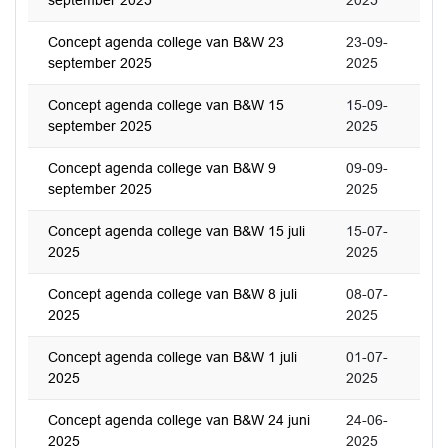
september 2025
2025
Concept agenda college van B&W 23
23-09-
september 2025
2025
Concept agenda college van B&W 15
15-09-
september 2025
2025
Concept agenda college van B&W 9
09-09-
september 2025
2025
Concept agenda college van B&W 15 juli
15-07-
2025
2025
Concept agenda college van B&W 8 juli
08-07-
2025
2025
Concept agenda college van B&W 1 juli
01-07-
2025
2025
Concept agenda college van B&W 24 juni
24-06-
2025
2025