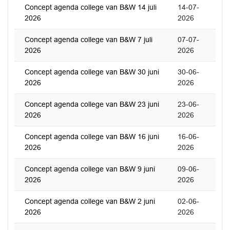
Concept agenda college van B&W 14 juli
14-07-
2026
2026
Concept agenda college van B&W 7 juli
07-07-
2026
2026
Concept agenda college van B&W 30 juni
30-06-
2026
2026
Concept agenda college van B&W 23 juni
23-06-
2026
2026
Concept agenda college van B&W 16 juni
16-06-
2026
2026
Concept agenda college van B&W 9 juni
09-06-
2026
2026
Concept agenda college van B&W 2 juni
02-06-
2026
2026