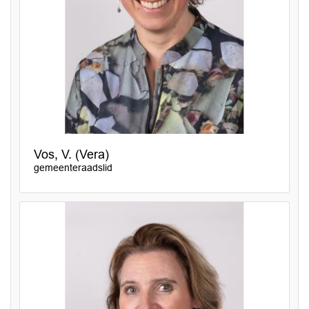
Vos, V. (Vera)
gemeenteraadslid