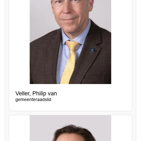
Veller, Philip van
gemeenteraadslid