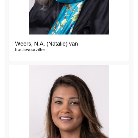
Weers, N.A. (Natalie) van
fractievoorzitter