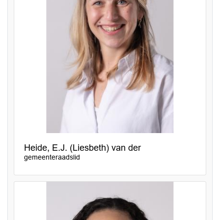
Heide, E.J. (Liesbeth) van der
gemeenteraadslid