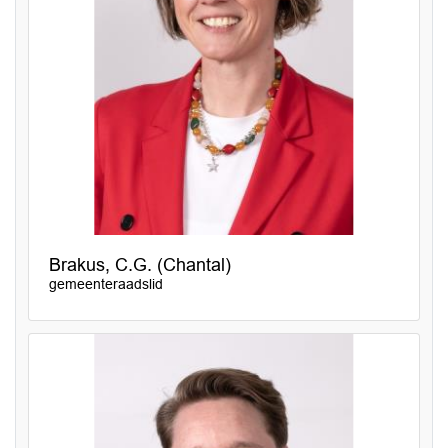
Brakus, C.G. (Chantal)
gemeenteraadslid