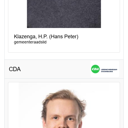
Klazenga, H.P. (Hans Peter)
gemeenteraadslid
CDA