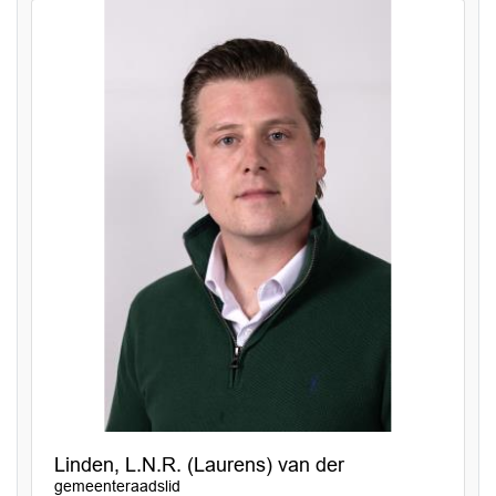
Linden, L.N.R. (Laurens) van der
gemeenteraadslid