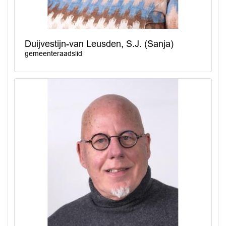
Duijvestijn-van Leusden, S.J. (Sanja)
gemeenteraadslid