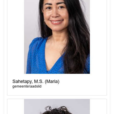
Sahetapy, M.S. (Maria)
gemeenteraadslid