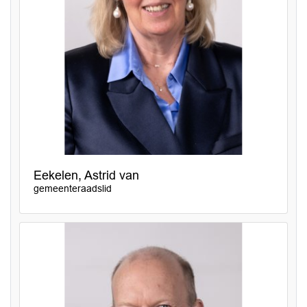
Eekelen, Astrid van
gemeenteraadslid