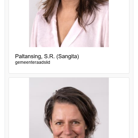
Paltansing, S.R. (Sangita)
gemeenteraadslid