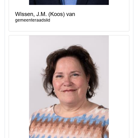
Wissen, J.M. (Koos) van
gemeenteraadslid