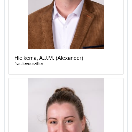
Hielkema, A.J.M. (Alexander)
fractievoorzitter