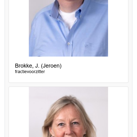
Brokke, J. (Jeroen)
fractievoorzitter