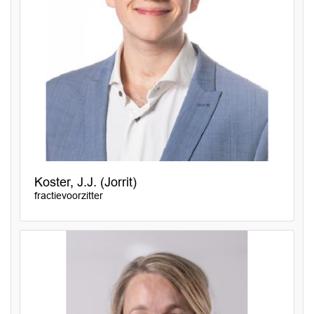
Koster, J.J. (Jorrit)
fractievoorzitter