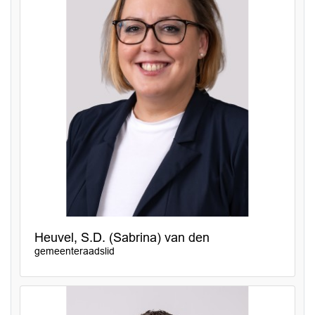
Heuvel, S.D. (Sabrina) van den
gemeenteraadslid