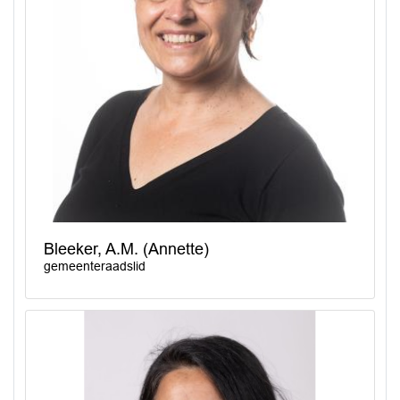
Bleeker, A.M. (Annette)
gemeenteraadslid