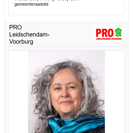
gemeenteraadslid
PRO
Leidschendam-
Voorburg