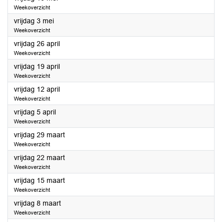
Weekoverzicht
2024
vrijdag 3 mei
Weekoverzicht
2024
vrijdag 26 april
Weekoverzicht
2024
vrijdag 19 april
Weekoverzicht
2024
vrijdag 12 april
Weekoverzicht
2024
vrijdag 5 april
Weekoverzicht
2024
vrijdag 29 maart
Weekoverzicht
2024
vrijdag 22 maart
Weekoverzicht
2024
vrijdag 15 maart
Weekoverzicht
2024
vrijdag 8 maart
Weekoverzicht