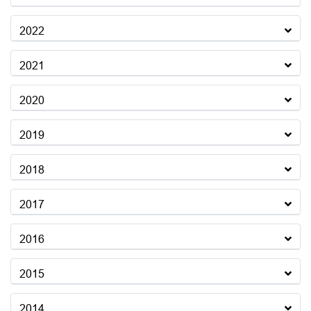
2022
2021
2020
2019
2018
2017
2016
2015
2014