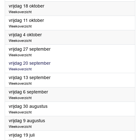
2024
vrijdag 18 oktober
Weekoverzicht
2024
vrijdag 11 oktober
Weekoverzicht
2024
vrijdag 4 oktober
Weekoverzicht
2024
vrijdag 27 september
Weekoverzicht
2024
vrijdag 20 september
Weekoverzicht
2024
vrijdag 13 september
Weekoverzicht
2024
vrijdag 6 september
Weekoverzicht
2024
vrijdag 30 augustus
Weekoverzicht
2024
vrijdag 9 augustus
Weekoverzicht
2024
vrijdag 19 juli