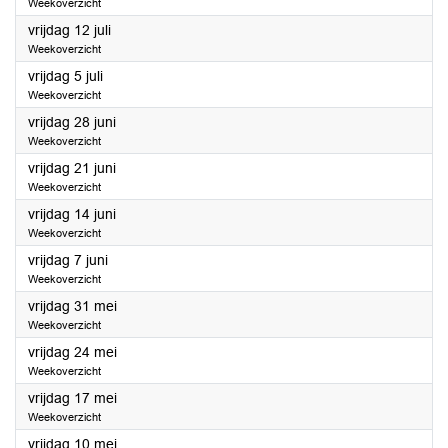
Weekoverzicht
2024
vrijdag 12 juli
Weekoverzicht
2024
vrijdag 5 juli
Weekoverzicht
2024
vrijdag 28 juni
Weekoverzicht
2024
vrijdag 21 juni
Weekoverzicht
2024
vrijdag 14 juni
Weekoverzicht
2024
vrijdag 7 juni
Weekoverzicht
2024
vrijdag 31 mei
Weekoverzicht
2024
vrijdag 24 mei
Weekoverzicht
2024
vrijdag 17 mei
Weekoverzicht
2024
vrijdag 10 mei