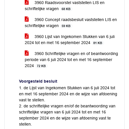
3960 Raadsvoorstel vaststellen LIS en
schriftelijke vragen
68 KB
3960 Concept raadsbesluit vaststellen LIS en
schriftelijke vragen
59 KB
3960 Lijst van Ingekomen Stukken van 6 juli
2024 tot en met 16 september 2024
81 KB
3960 Schriftelijke vragen en of beantwoording
periode van 6 juli 2024 tot en met 16 september
2024
72 KB
Voorgesteld besluit
1. de Lijst van Ingekomen Stukken van 6 juli 2024 tot
en met 16 september 2024 en de wijze van afdoening
vast te stellen.
2. de schriftelijke vragen en/of de beantwoording van
schriftelijke vragen van 6 juli 2024 tot en met 16
september 2024 en de wijze van afdoening vast te
stellen.