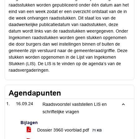
raadsstukken worden gepubliceerd onder één datum aan het
eind van een week zodat er een overzicht ontstaat van de in
die week ontvangen raadsstukken. Dit staat los van de
daadwerkelijke publicatiedatum van raadsstukken, deze
datum wordt links van de raadsstukken weergegeven. Onder
Ingekomen raadsstukken worden geen stukken opgenomen
die door burgers dan wel instellingen binnen of buiten de
gemeente zijn verstuurd naar de gemeenteraad/griffie. Deze
stukken worden opgenomen in de Lijst van Ingekomen
Stukken (LIS). De LIS is te vinden op de agenda’s van de
raadsvergaderingen.
Agendapunten
16.09.24
Raadsvoorstel vaststellen LIS en
schriftelijke vragen
Bijlagen
Dossier 3960 voorblad.pdf
71 KB