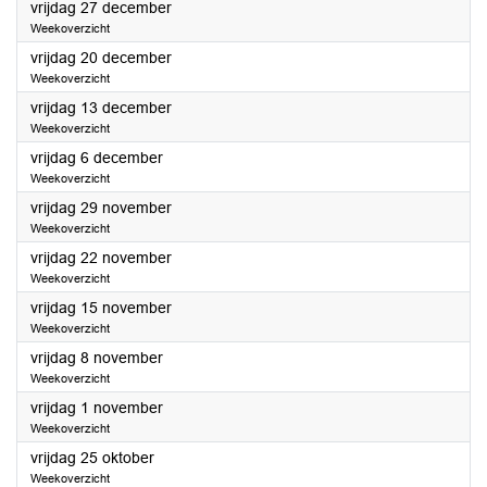
2024
vrijdag 27 december
Weekoverzicht
2024
vrijdag 20 december
Weekoverzicht
2024
vrijdag 13 december
Weekoverzicht
2024
vrijdag 6 december
Weekoverzicht
2024
vrijdag 29 november
Weekoverzicht
2024
vrijdag 22 november
Weekoverzicht
2024
vrijdag 15 november
Weekoverzicht
2024
vrijdag 8 november
Weekoverzicht
2024
vrijdag 1 november
Weekoverzicht
2024
vrijdag 25 oktober
Weekoverzicht