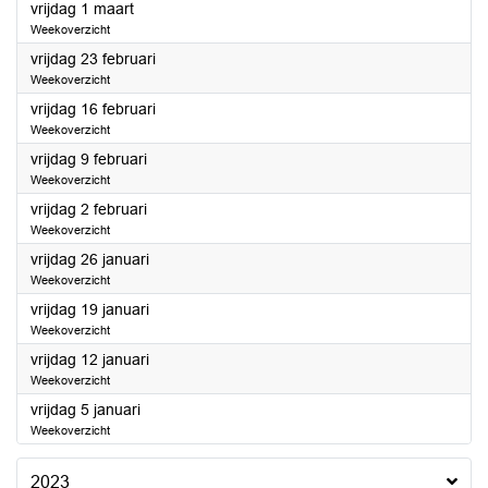
2024
vrijdag 1 maart
Weekoverzicht
2024
vrijdag 23 februari
Weekoverzicht
2024
vrijdag 16 februari
Weekoverzicht
2024
vrijdag 9 februari
Weekoverzicht
2024
vrijdag 2 februari
Weekoverzicht
2024
vrijdag 26 januari
Weekoverzicht
2024
vrijdag 19 januari
Weekoverzicht
2024
vrijdag 12 januari
Weekoverzicht
2024
vrijdag 5 januari
Weekoverzicht
2023