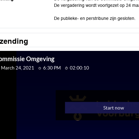
De vergadering wordt voortgezet op 24 ma
De publieke- en perstribune zijn gesloten.
tzending