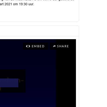
art 2021 om 19:30 uur.