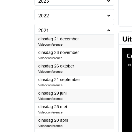
2023
2022
2021
Ui
2021
dinsdag 21 december
Videoconference
2021
dinsdag 23 november
Videoconference
2021
dinsdag 26 oktober
Videoconference
2021
dinsdag 21 september
Videoconference
2021
dinsdag 29 juni
Videoconference
2021
dinsdag 25 mei
Videoconference
2021
dinsdag 20 april
Videoconference