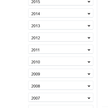
2015
2014
2013
2012
2011
2010
2009
2008
2007