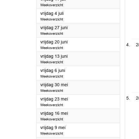
Weekoverzicht
2025
vrijdag 4 juli
Weekoverzicht
2025
vrijdag 27 juni
Weekoverzicht
2025
vrijdag 20 juni
2
Weekoverzicht
2025
vrijdag 13 juni
Weekoverzicht
2025
vrijdag 6 juni
Weekoverzicht
2025
vrijdag 30 mei
Weekoverzicht
2
2025
vrijdag 23 mei
Weekoverzicht
2025
vrijdag 16 mei
Weekoverzicht
2025
vrijdag 9 mei
Weekoverzicht