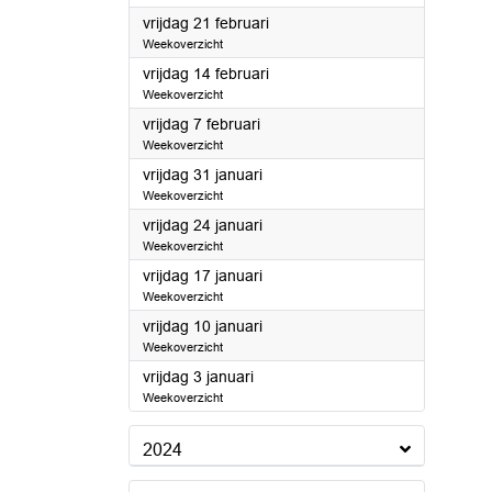
2025
vrijdag 21 februari
Weekoverzicht
2025
vrijdag 14 februari
Weekoverzicht
2025
vrijdag 7 februari
Weekoverzicht
2025
vrijdag 31 januari
Weekoverzicht
2025
vrijdag 24 januari
Weekoverzicht
2025
vrijdag 17 januari
Weekoverzicht
2025
vrijdag 10 januari
Weekoverzicht
2025
vrijdag 3 januari
Weekoverzicht
2024