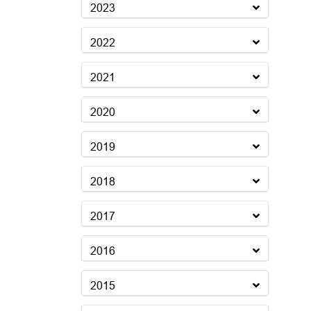
2023
2022
2021
2020
2019
2018
2017
2016
2015