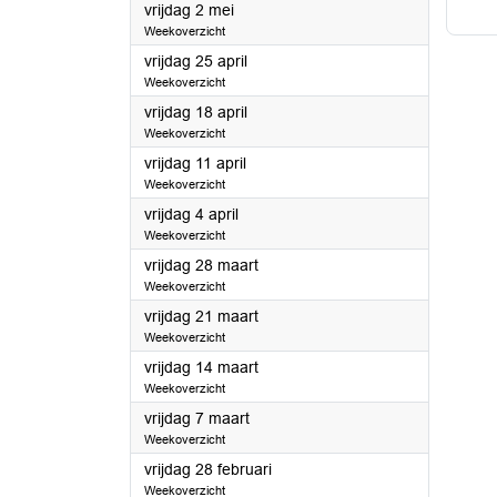
2025
vrijdag 2 mei
Weekoverzicht
2025
vrijdag 25 april
Weekoverzicht
2025
vrijdag 18 april
Weekoverzicht
2025
vrijdag 11 april
Weekoverzicht
2025
vrijdag 4 april
Weekoverzicht
2025
vrijdag 28 maart
Weekoverzicht
2025
vrijdag 21 maart
Weekoverzicht
2025
vrijdag 14 maart
Weekoverzicht
2025
vrijdag 7 maart
Weekoverzicht
2025
vrijdag 28 februari
Weekoverzicht