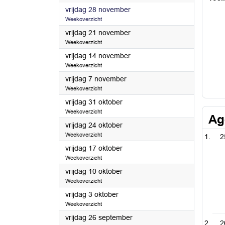
2025
vrijdag 28 november
Weekoverzicht
2025
vrijdag 21 november
Weekoverzicht
2025
vrijdag 14 november
Weekoverzicht
2025
vrijdag 7 november
Weekoverzicht
2025
vrijdag 31 oktober
Weekoverzicht
Ag
2025
vrijdag 24 oktober
Weekoverzicht
2
2025
vrijdag 17 oktober
Weekoverzicht
2025
vrijdag 10 oktober
Weekoverzicht
2025
vrijdag 3 oktober
Weekoverzicht
2025
vrijdag 26 september
2