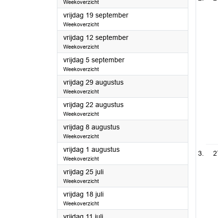
Weekoverzicht
2025
vrijdag 19 september
Weekoverzicht
2025
vrijdag 12 september
Weekoverzicht
2025
vrijdag 5 september
Weekoverzicht
2025
vrijdag 29 augustus
Weekoverzicht
2025
vrijdag 22 augustus
Weekoverzicht
2025
vrijdag 8 augustus
Weekoverzicht
2025
vrijdag 1 augustus
2
Weekoverzicht
2025
vrijdag 25 juli
Weekoverzicht
2025
vrijdag 18 juli
Weekoverzicht
2025
vrijdag 11 juli