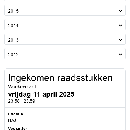
2015
2014
2013
2012
Ingekomen raadsstukken
Weekoverzicht
vrijdag 11 april 2025
23:58 - 23:59
Locatie
N.v.t.
Voorzitter