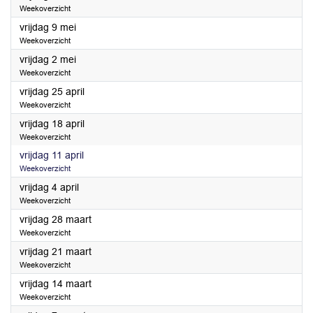
Weekoverzicht
2025
vrijdag 9 mei
Weekoverzicht
2025
vrijdag 2 mei
Weekoverzicht
2025
vrijdag 25 april
Weekoverzicht
2025
vrijdag 18 april
Weekoverzicht
2025
vrijdag 11 april
Weekoverzicht
2025
vrijdag 4 april
Weekoverzicht
2025
vrijdag 28 maart
Weekoverzicht
2025
vrijdag 21 maart
Weekoverzicht
2025
vrijdag 14 maart
Weekoverzicht