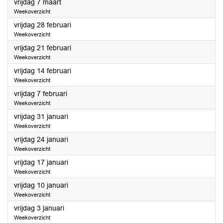
2025
vrijdag 7 maart
Weekoverzicht
2025
vrijdag 28 februari
Weekoverzicht
2025
vrijdag 21 februari
Weekoverzicht
2025
vrijdag 14 februari
Weekoverzicht
2025
vrijdag 7 februari
Weekoverzicht
2025
vrijdag 31 januari
Weekoverzicht
2025
vrijdag 24 januari
Weekoverzicht
2025
vrijdag 17 januari
Weekoverzicht
2025
vrijdag 10 januari
Weekoverzicht
2025
vrijdag 3 januari
Weekoverzicht