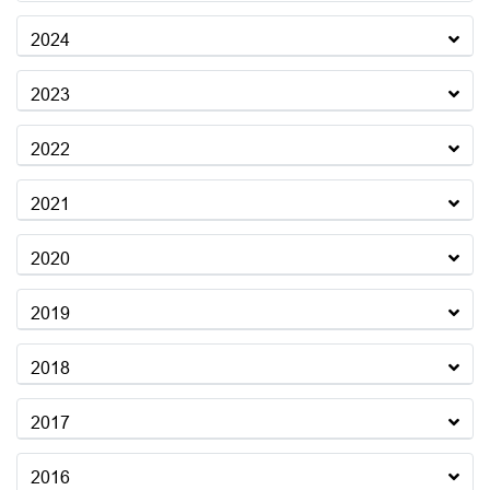
2024
2023
2022
2021
2020
2019
2018
2017
2016