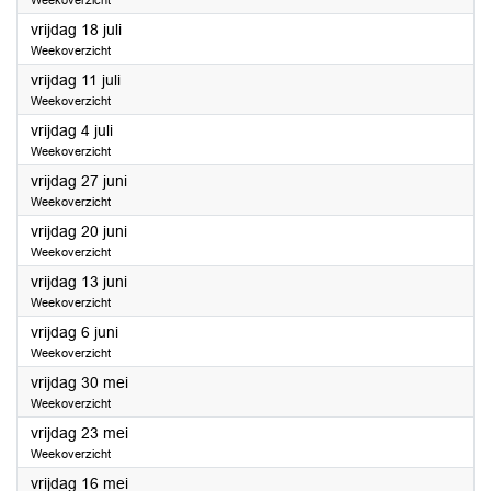
Weekoverzicht
2025
vrijdag 18 juli
Weekoverzicht
2025
vrijdag 11 juli
Weekoverzicht
2025
vrijdag 4 juli
Weekoverzicht
2025
vrijdag 27 juni
Weekoverzicht
2025
vrijdag 20 juni
Weekoverzicht
2025
vrijdag 13 juni
Weekoverzicht
2025
vrijdag 6 juni
Weekoverzicht
2025
vrijdag 30 mei
Weekoverzicht
2025
vrijdag 23 mei
Weekoverzicht
2025
vrijdag 16 mei