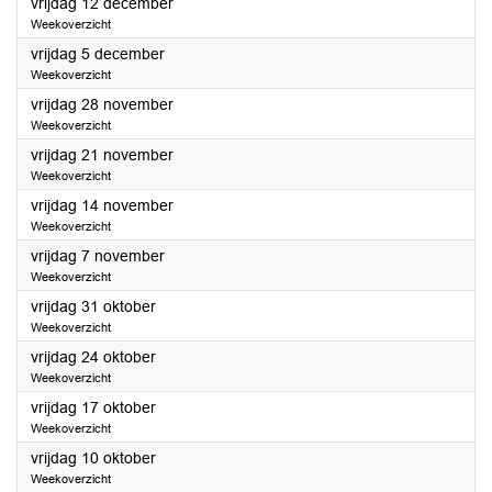
2025
vrijdag 12 december
Weekoverzicht
2025
vrijdag 5 december
Weekoverzicht
2025
vrijdag 28 november
Weekoverzicht
2025
vrijdag 21 november
Weekoverzicht
2025
vrijdag 14 november
Weekoverzicht
2025
vrijdag 7 november
Weekoverzicht
2025
vrijdag 31 oktober
Weekoverzicht
2025
vrijdag 24 oktober
Weekoverzicht
2025
vrijdag 17 oktober
Weekoverzicht
2025
vrijdag 10 oktober
Weekoverzicht