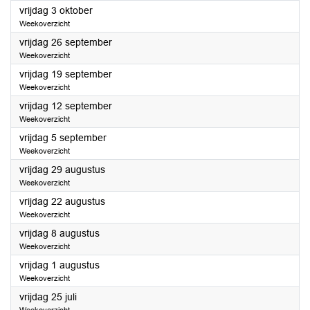
2025
vrijdag 3 oktober
Weekoverzicht
2025
vrijdag 26 september
Weekoverzicht
2025
vrijdag 19 september
Weekoverzicht
2025
vrijdag 12 september
Weekoverzicht
2025
vrijdag 5 september
Weekoverzicht
2025
vrijdag 29 augustus
Weekoverzicht
2025
vrijdag 22 augustus
Weekoverzicht
2025
vrijdag 8 augustus
Weekoverzicht
2025
vrijdag 1 augustus
Weekoverzicht
2025
vrijdag 25 juli