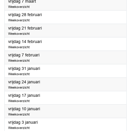
2025
vrijdag 7 maart
Weekoverzicht
2025
vrijdag 28 februari
Weekoverzicht
2025
vrijdag 21 februari
Weekoverzicht
2025
vrijdag 14 februari
Weekoverzicht
2025
vrijdag 7 februari
Weekoverzicht
2025
vrijdag 31 januari
Weekoverzicht
2025
vrijdag 24 januari
Weekoverzicht
2025
vrijdag 17 januari
Weekoverzicht
2025
vrijdag 10 januari
Weekoverzicht
2025
vrijdag 3 januari
Weekoverzicht