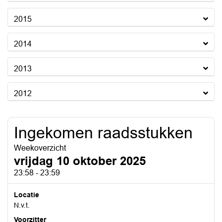
2015
2014
2013
2012
Ingekomen raadsstukken
Weekoverzicht
vrijdag 10 oktober 2025
23:58 - 23:59
Locatie
N.v.t.
Voorzitter