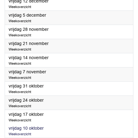
2025
vrijdag 12 december
Weekoverzicht
2025
vrijdag 5 december
Weekoverzicht
2025
vrijdag 28 november
Weekoverzicht
2025
vrijdag 21 november
Weekoverzicht
2025
vrijdag 14 november
Weekoverzicht
2025
vrijdag 7 november
Weekoverzicht
2025
vrijdag 31 oktober
Weekoverzicht
2025
vrijdag 24 oktober
Weekoverzicht
2025
vrijdag 17 oktober
Weekoverzicht
2025
vrijdag 10 oktober
Weekoverzicht