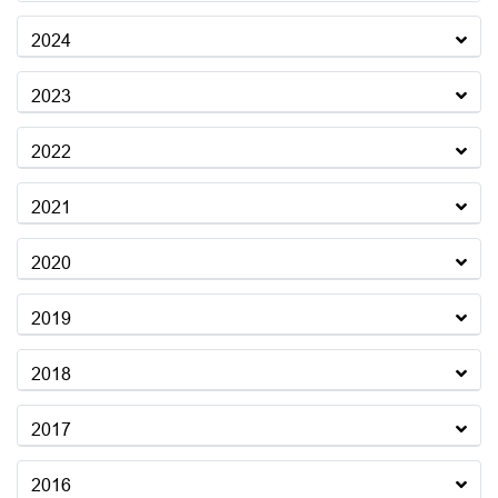
2024
2023
2022
2021
2020
2019
2018
2017
2016