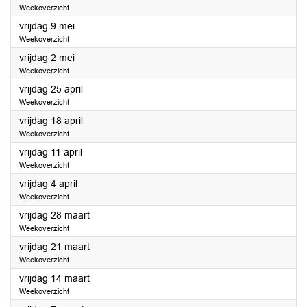
Weekoverzicht
2025
vrijdag 9 mei
Weekoverzicht
2025
vrijdag 2 mei
Weekoverzicht
2025
vrijdag 25 april
Weekoverzicht
2025
vrijdag 18 april
Weekoverzicht
2025
vrijdag 11 april
Weekoverzicht
2025
vrijdag 4 april
Weekoverzicht
2025
vrijdag 28 maart
Weekoverzicht
2025
vrijdag 21 maart
Weekoverzicht
2025
vrijdag 14 maart
Weekoverzicht