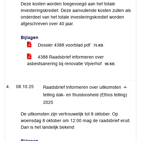
Deze kosten worden toegevoegd aan het totale
investeringskrediet. Deze aanvullende kosten zullen als
onderdeel van het totale investeringskrediet worden
afgeschreven over 40 jaar.
Bijlagen
Dossier 4388 voorblad.pdf
75 KB
4388 Raadsbrief informeren over
asbestsanering bij renovatie Vijverhof
96 KB
08.10.25
Raadsbrief Informeren over uitkomsten
telling dak- en thuisloosheid (Ethos telling)
2025
De uitkomsten zijn vertrouwelijk tot 8 oktober. Op
woensdag 8 oktober om 12:00 mag de raadsbrief eruit.
Dan is het landelijk bekend