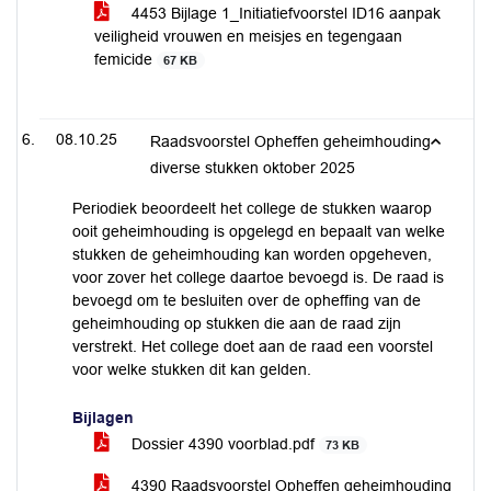
4453 Bijlage 1_Initiatiefvoorstel ID16 aanpak
veiligheid vrouwen en meisjes en tegengaan
femicide
67 KB
08.10.25
Raadsvoorstel Opheffen geheimhouding
diverse stukken oktober 2025
Periodiek beoordeelt het college de stukken waarop
ooit geheimhouding is opgelegd en bepaalt van welke
stukken de geheimhouding kan worden opgeheven,
voor zover het college daartoe bevoegd is. De raad is
bevoegd om te besluiten over de opheffing van de
geheimhouding op stukken die aan de raad zijn
verstrekt. Het college doet aan de raad een voorstel
voor welke stukken dit kan gelden.
Bijlagen
Dossier 4390 voorblad.pdf
73 KB
4390 Raadsvoorstel Opheffen geheimhouding