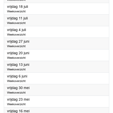
2025
vrijdag 18 juli
Weekoverzicht
2025
vrijdag 11 juli
Weekoverzicht
2025
vrijdag 4 juli
Weekoverzicht
2025
vrijdag 27 juni
Weekoverzicht
2025
vrijdag 20 juni
Weekoverzicht
2025
vrijdag 13 juni
Weekoverzicht
2025
vrijdag 6 juni
Weekoverzicht
2025
vrijdag 30 mei
Weekoverzicht
2025
vrijdag 23 mei
Weekoverzicht
2025
vrijdag 16 mei