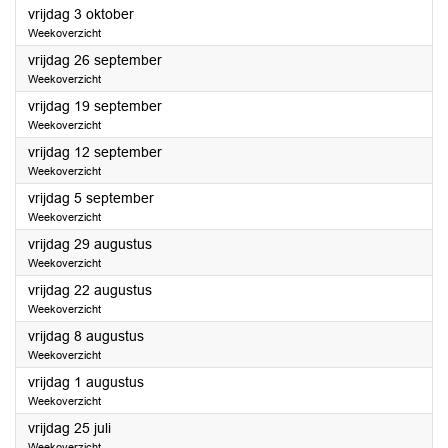
2025
vrijdag 3 oktober
Weekoverzicht
2025
vrijdag 26 september
Weekoverzicht
2025
vrijdag 19 september
Weekoverzicht
2025
vrijdag 12 september
Weekoverzicht
2025
vrijdag 5 september
Weekoverzicht
2025
vrijdag 29 augustus
Weekoverzicht
2025
vrijdag 22 augustus
Weekoverzicht
2025
vrijdag 8 augustus
Weekoverzicht
2025
vrijdag 1 augustus
Weekoverzicht
2025
vrijdag 25 juli
Weekoverzicht