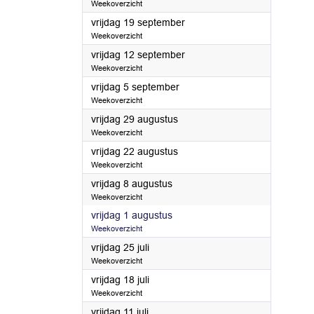
Weekoverzicht
2025
vrijdag 19 september
Weekoverzicht
2025
vrijdag 12 september
Weekoverzicht
2025
vrijdag 5 september
Weekoverzicht
2025
vrijdag 29 augustus
Weekoverzicht
2025
vrijdag 22 augustus
Weekoverzicht
2025
vrijdag 8 augustus
Weekoverzicht
2025
vrijdag 1 augustus
Weekoverzicht
2025
vrijdag 25 juli
Weekoverzicht
2025
vrijdag 18 juli
Weekoverzicht
2025
vrijdag 11 juli