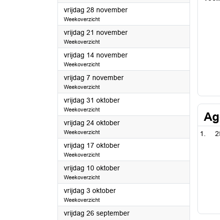
2025
vrijdag 28 november
Weekoverzicht
2025
vrijdag 21 november
Weekoverzicht
2025
vrijdag 14 november
Weekoverzicht
2025
vrijdag 7 november
Weekoverzicht
2025
vrijdag 31 oktober
Weekoverzicht
Ag
2025
vrijdag 24 oktober
Weekoverzicht
2
2025
vrijdag 17 oktober
Weekoverzicht
2025
vrijdag 10 oktober
Weekoverzicht
2025
vrijdag 3 oktober
Weekoverzicht
2025
vrijdag 26 september