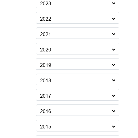
2023
2022
2021
2020
2019
2018
2017
2016
2015