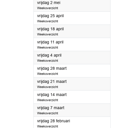
2025
vrijdag 2 mei
Weekoverzicht
2025
vrijdag 25 april
Weekoverzicht
2025
vrijdag 18 april
Weekoverzicht
2025
vrijdag 11 april
Weekoverzicht
2025
vrijdag 4 april
Weekoverzicht
2025
vrijdag 28 maart
Weekoverzicht
2025
vrijdag 21 maart
Weekoverzicht
2025
vrijdag 14 maart
Weekoverzicht
2025
vrijdag 7 maart
Weekoverzicht
2025
vrijdag 28 februari
Weekoverzicht