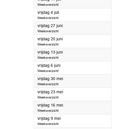
Weekoverzicht
2025
vrijdag 4 juli
Weekoverzicht
2025
vrijdag 27 juni
Weekoverzicht
2025
vrijdag 20 juni
Weekoverzicht
2025
vrijdag 13 juni
Weekoverzicht
2025
vrijdag 6 juni
Weekoverzicht
2025
vrijdag 30 mei
Weekoverzicht
2025
vrijdag 23 mei
Weekoverzicht
2025
vrijdag 16 mei
Weekoverzicht
2025
vrijdag 9 mei
Weekoverzicht