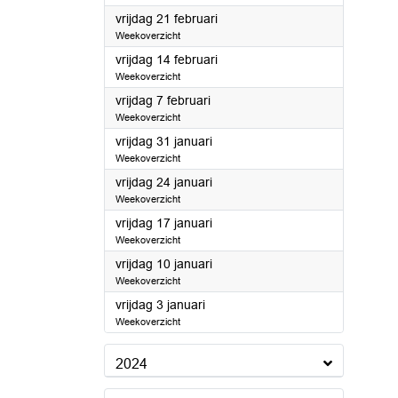
2025
vrijdag 21 februari
Weekoverzicht
2025
vrijdag 14 februari
Weekoverzicht
2025
vrijdag 7 februari
Weekoverzicht
2025
vrijdag 31 januari
Weekoverzicht
2025
vrijdag 24 januari
Weekoverzicht
2025
vrijdag 17 januari
Weekoverzicht
2025
vrijdag 10 januari
Weekoverzicht
2025
vrijdag 3 januari
Weekoverzicht
2024