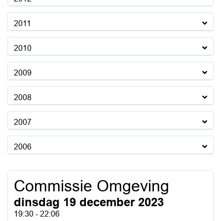
2011
2010
2009
2008
2007
2006
Commissie Omgeving
dinsdag 19 december 2023
19:30 - 22:06