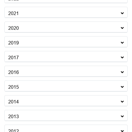
2021
2020
2019
2017
2016
2015
2014
2013
2012