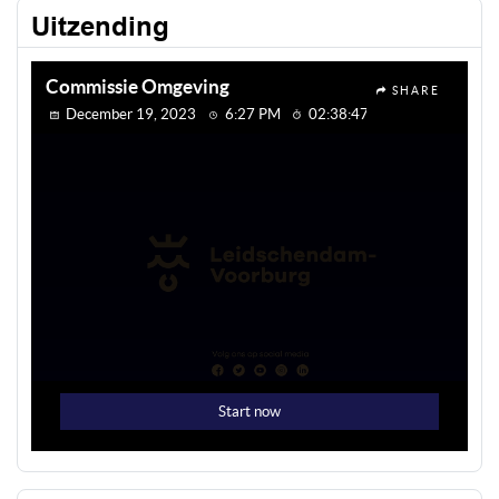
Uitzending