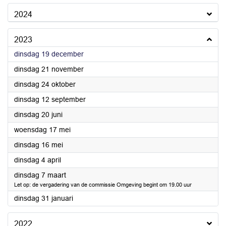
2024
2023
2023
dinsdag 19 december
2023
dinsdag 21 november
2023
dinsdag 24 oktober
2023
dinsdag 12 september
2023
dinsdag 20 juni
2023
woensdag 17 mei
2023
dinsdag 16 mei
2023
dinsdag 4 april
2023
dinsdag 7 maart
Let op: de vergadering van de commissie Omgeving begint om 19.00 uur
2023
dinsdag 31 januari
2022