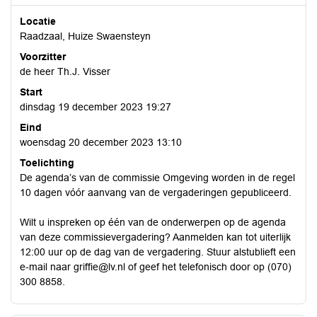
Locatie
Raadzaal, Huize Swaensteyn
Voorzitter
de heer Th.J. Visser
Start
dinsdag 19 december 2023 19:27
Eind
woensdag 20 december 2023 13:10
Toelichting
De agenda’s van de commissie Omgeving worden in de regel
10 dagen vóór aanvang van de vergaderingen gepubliceerd.
Wilt u inspreken op één van de onderwerpen op de agenda
van deze commissievergadering? Aanmelden kan tot uiterlijk
12:00 uur op de dag van de vergadering. Stuur alstublieft een
e-mail naar griffie@lv.nl of geef het telefonisch door op (070)
300 8858.