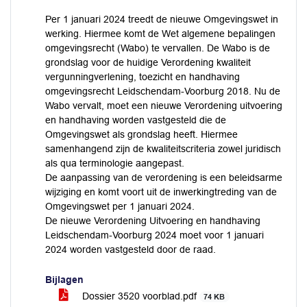
Per 1 januari 2024 treedt de nieuwe Omgevingswet in
werking. Hiermee komt de Wet algemene bepalingen
omgevingsrecht (Wabo) te vervallen. De Wabo is de
grondslag voor de huidige Verordening kwaliteit
vergunningverlening, toezicht en handhaving
omgevingsrecht Leidschendam-Voorburg 2018. Nu de
Wabo vervalt, moet een nieuwe Verordening uitvoering
en handhaving worden vastgesteld die de
Omgevingswet als grondslag heeft. Hiermee
samenhangend zijn de kwaliteitscriteria zowel juridisch
als qua terminologie aangepast.
De aanpassing van de verordening is een beleidsarme
wijziging en komt voort uit de inwerkingtreding van de
Omgevingswet per 1 januari 2024.
De nieuwe Verordening Uitvoering en handhaving
Leidschendam-Voorburg 2024 moet voor 1 januari
2024 worden vastgesteld door de raad.
Bijlagen
Dossier 3520 voorblad.pdf
74 KB