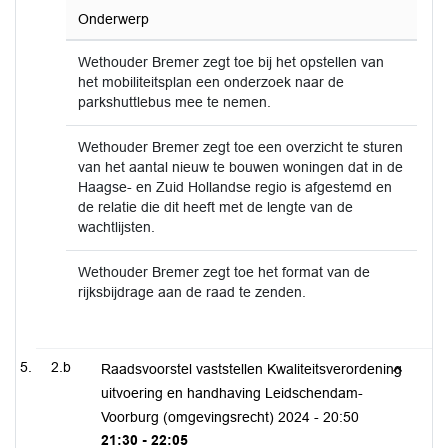
Onderwerp
Wethouder Bremer zegt toe bij het opstellen van
het mobiliteitsplan een onderzoek naar de
parkshuttlebus mee te nemen.
Wethouder Bremer zegt toe een overzicht te sturen
van het aantal nieuw te bouwen woningen dat in de
Haagse- en Zuid Hollandse regio is afgestemd en
de relatie die dit heeft met de lengte van de
wachtlijsten.
Wethouder Bremer zegt toe het format van de
rijksbijdrage aan de raad te zenden.
2.b
Raadsvoorstel vaststellen Kwaliteitsverordening
uitvoering en handhaving Leidschendam-
Voorburg (omgevingsrecht) 2024 -
20:50
21:30 - 22:05