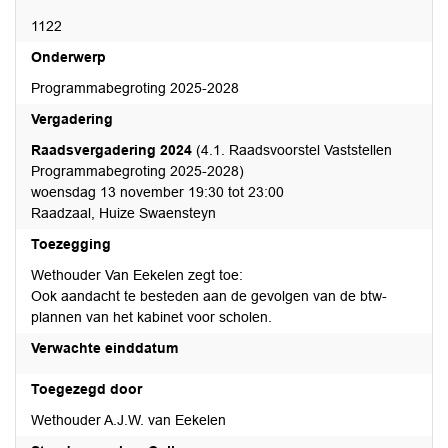
1122
Onderwerp
Programmabegroting 2025-2028
Vergadering
Raadsvergadering 2024
(4.1. Raadsvoorstel Vaststellen
Programmabegroting 2025-2028)
woensdag 13 november 19:30 tot 23:00
Raadzaal, Huize Swaensteyn
Toezegging
Wethouder Van Eekelen zegt toe:
Ook aandacht te besteden aan de gevolgen van de btw-
plannen van het kabinet voor scholen.
Verwachte einddatum
Toegezegd door
Wethouder A.J.W. van Eekelen