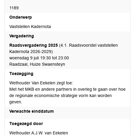
1189
Onderwerp
Vaststellen Kadernota
Vergadering
Raadsvergadering 2025
(4.1. Raadsvoorstel vaststellen
Kadernota 2026-2029)
woensdag 9 juli 19:30 tot 23:00
Raadzaal, Huize Swaensteyn
Toezegging
Wethouder Van Eekelen zegt toe:
Met het MKB en andere partners in overleg te gaan over hoe
de regionale economische strategie vorm kan worden
geven.
Verwachte einddatum
Toegezegd door
Wethouder A.J.W. van Eekelen