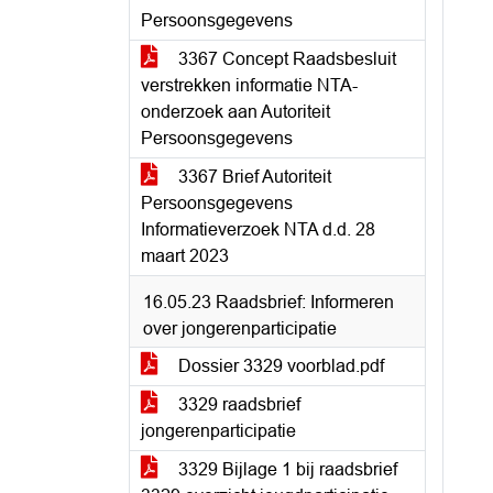
Persoonsgegevens
3367 Concept Raadsbesluit
verstrekken informatie NTA-
onderzoek aan Autoriteit
Persoonsgegevens
3367 Brief Autoriteit
Persoonsgegevens
Informatieverzoek NTA d.d. 28
maart 2023
16.05.23 Raadsbrief: Informeren
over jongerenparticipatie
Dossier 3329 voorblad.pdf
3329 raadsbrief
jongerenparticipatie
3329 Bijlage 1 bij raadsbrief