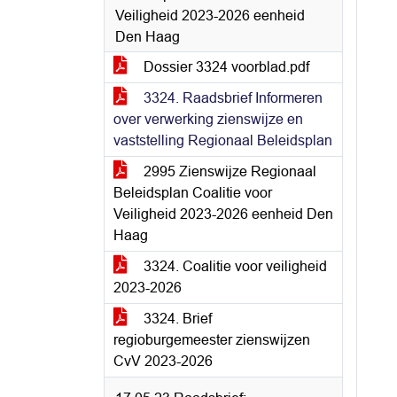
Veiligheid 2023-2026 eenheid
Den Haag
Dossier 3324 voorblad.pdf
3324. Raadsbrief Informeren
over verwerking zienswijze en
vaststelling Regionaal Beleidsplan
2995 Zienswijze Regionaal
Beleidsplan Coalitie voor
Veiligheid 2023-2026 eenheid Den
Haag
3324. Coalitie voor veiligheid
2023-2026
3324. Brief
regioburgemeester zienswijzen
CvV 2023-2026