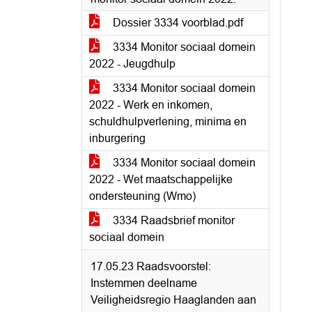
Dossier 3334 voorblad.pdf
3334 Monitor sociaal domein
2022 - Jeugdhulp
3334 Monitor sociaal domein
2022 - Werk en inkomen,
schuldhulpverlening, minima en
inburgering
3334 Monitor sociaal domein
2022 - Wet maatschappelijke
ondersteuning (Wmo)
3334 Raadsbrief monitor
sociaal domein
17.05.23 Raadsvoorstel:
Instemmen deelname
Veiligheidsregio Haaglanden aan