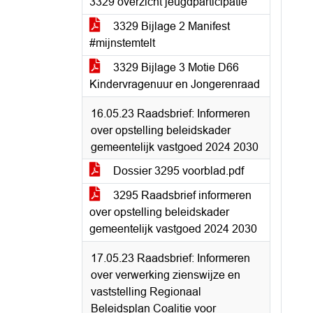
3329 overzicht jeugdparticipatie
3329 Bijlage 2 Manifest
#mijnstemtelt
3329 Bijlage 3 Motie D66
Kindervragenuur en Jongerenraad
16.05.23 Raadsbrief: Informeren
over opstelling beleidskader
gemeentelijk vastgoed 2024 2030
Dossier 3295 voorblad.pdf
3295 Raadsbrief informeren
over opstelling beleidskader
gemeentelijk vastgoed 2024 2030
17.05.23 Raadsbrief: Informeren
over verwerking zienswijze en
vaststelling Regionaal
Beleidsplan Coalitie voor