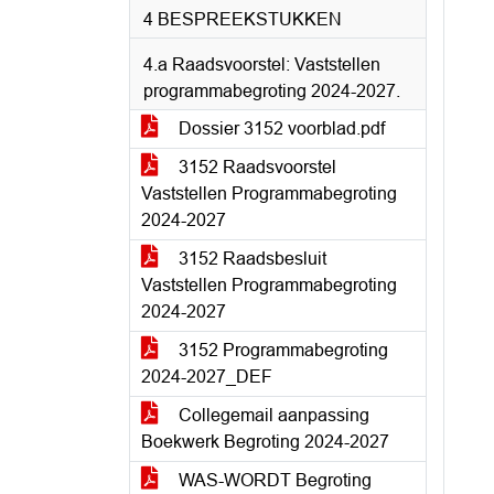
4 BESPREEKSTUKKEN
4.a Raadsvoorstel: Vaststellen
programmabegroting 2024-2027.
Dossier 3152 voorblad.pdf
3152 Raadsvoorstel
Vaststellen Programmabegroting
2024-2027
3152 Raadsbesluit
Vaststellen Programmabegroting
2024-2027
3152 Programmabegroting
2024-2027_DEF
Collegemail aanpassing
Boekwerk Begroting 2024-2027
WAS-WORDT Begroting