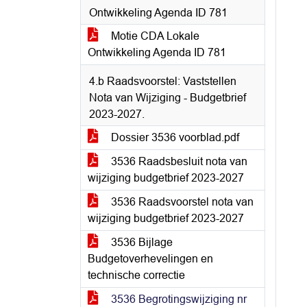
Ontwikkeling Agenda ID 781
Motie CDA Lokale
Ontwikkeling Agenda ID 781
4.b Raadsvoorstel: Vaststellen
Nota van Wijziging - Budgetbrief
2023-2027.
Dossier 3536 voorblad.pdf
3536 Raadsbesluit nota van
wijziging budgetbrief 2023-2027
3536 Raadsvoorstel nota van
wijziging budgetbrief 2023-2027
3536 Bijlage
Budgetoverhevelingen en
technische correctie
3536 Begrotingswijziging nr