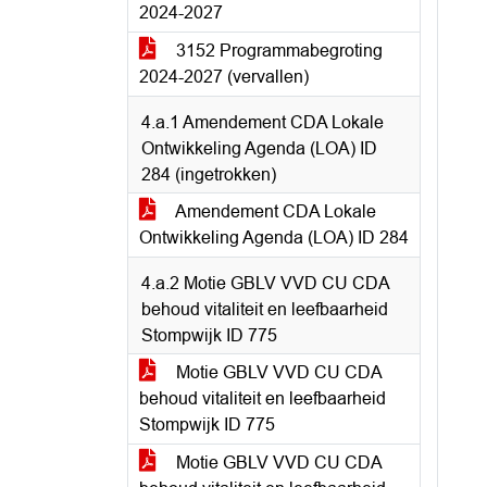
2024-2027
3152 Programmabegroting
2024-2027 (vervallen)
4.a.1 Amendement CDA Lokale
Ontwikkeling Agenda (LOA) ID
284 (ingetrokken)
Amendement CDA Lokale
Ontwikkeling Agenda (LOA) ID 284
4.a.2 Motie GBLV VVD CU CDA
behoud vitaliteit en leefbaarheid
Stompwijk ID 775
Motie GBLV VVD CU CDA
behoud vitaliteit en leefbaarheid
Stompwijk ID 775
Motie GBLV VVD CU CDA