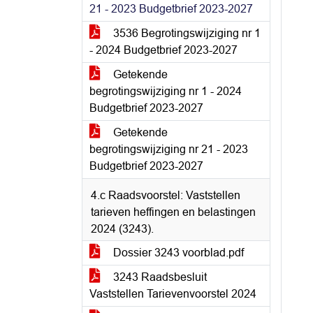
21 - 2023 Budgetbrief 2023-2027
3536 Begrotingswijziging nr 1
- 2024 Budgetbrief 2023-2027
Getekende
begrotingswijziging nr 1 - 2024
Budgetbrief 2023-2027
Getekende
begrotingswijziging nr 21 - 2023
Budgetbrief 2023-2027
4.c Raadsvoorstel: Vaststellen
tarieven heffingen en belastingen
2024 (3243).
Dossier 3243 voorblad.pdf
3243 Raadsbesluit
Vaststellen Tarievenvoorstel 2024