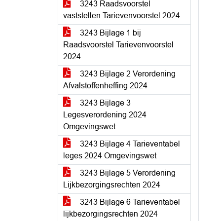
3243 Raadsvoorstel
vaststellen Tarievenvoorstel 2024
3243 Bijlage 1 bij
Raadsvoorstel Tarievenvoorstel
2024
3243 Bijlage 2 Verordening
Afvalstoffenheffing 2024
3243 Bijlage 3
Legesverordening 2024
Omgevingswet
3243 Bijlage 4 Tarieventabel
leges 2024 Omgevingswet
3243 Bijlage 5 Verordening
Lijkbezorgingsrechten 2024
3243 Bijlage 6 Tarieventabel
lijkbezorgingsrechten 2024